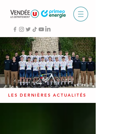
LES DERNIÈRES ACTUALITÉS