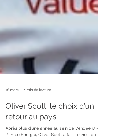
18 mars
1 min de lecture
Oliver Scott, le choix d’un
retour au pays.