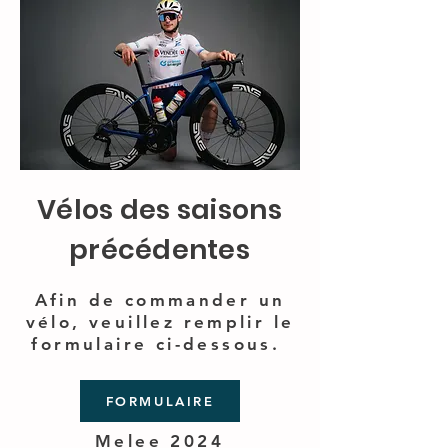
Vélos des saisons
précédentes
Afin de commander un
vélo, veuillez remplir le
formulaire ci-dessous.
FORMULAIRE
Melee 2024