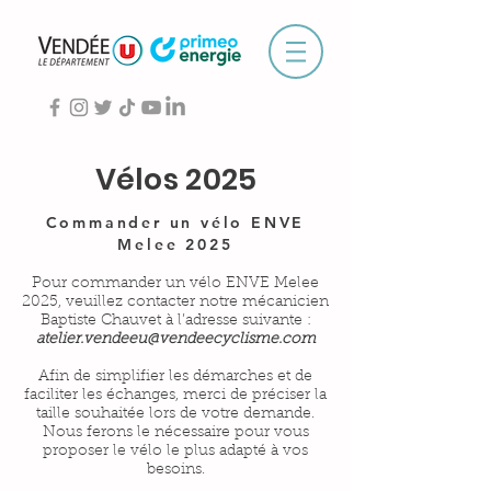
Vélos 2025
Commander un vélo ENVE
Melee 2025
Pour commander un vélo ENVE Melee
2025, veuillez contacter notre mécanicien
Baptiste Chauvet à l’adresse suivante :
atelier.vendeeu@vendeecyclisme.com
Afin de simplifier les démarches et de
faciliter les échanges, merci de préciser la
taille souhaitée lors de votre demande.
Nous ferons le nécessaire pour vous
proposer le vélo le plus adapté à vos
besoins.