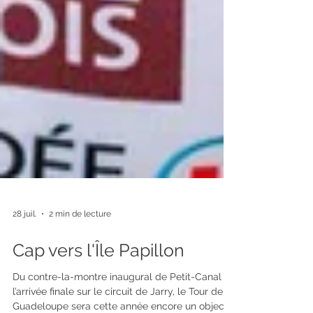
28 juil.
2 min de lecture
Cap vers l'Île Papillon
Du contre-la-montre inaugural de Petit-Canal à