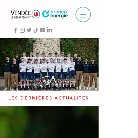
LES DERNIÈRES ACTUALITÉS