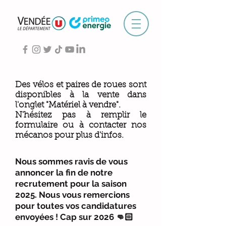
Des vélos et paires de roues sont
disponibles à la vente dans
l'onglet "Matériel à vendre".
N'hésitez pas à remplir le
formulaire ou à contacter nos
mécanos pour plus d'infos.
Nous sommes ravis de vous
annoncer la fin de notre
recrutement pour la saison
2025. Nous vous remercions
pour toutes vos candidatures
envoyées ! Cap sur 2026 👊🏻