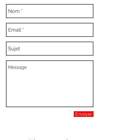
Envoyer