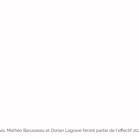
is, Mathéo Barusseau et Dorian Lagrave feront partie de l'effectif 20