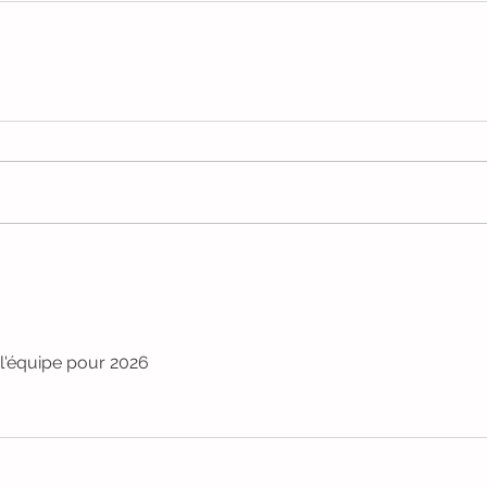
l'équipe pour 2026