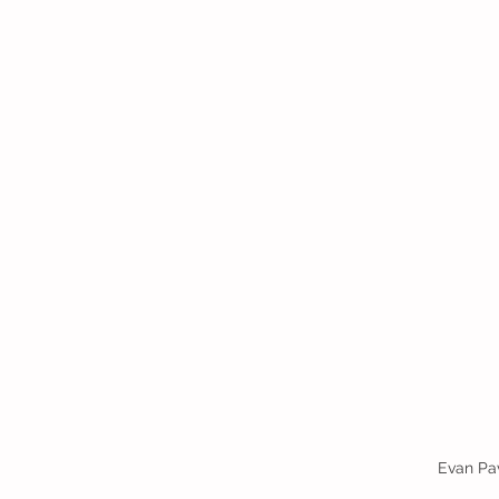
Evan Pav