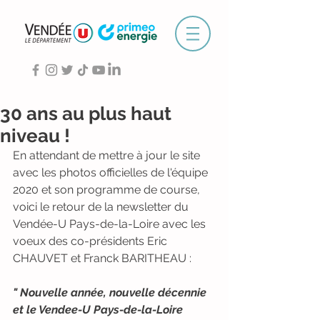
30 ans au plus haut
niveau !
En attendant de mettre à jour le site 
avec les photos officielles de l'équipe 
2020 et son programme de course, 
voici le retour de la newsletter du 
Vendée-U Pays-de-la-Loire avec les 
voeux des co-présidents Eric 
CHAUVET et Franck BARITHEAU :
" Nouvelle année, nouvelle décennie 
et le Vendee-U Pays-de-la-Loire 