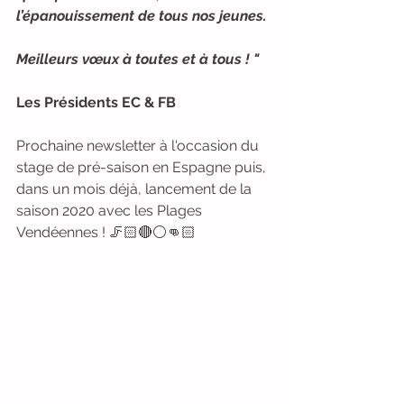
l’épanouissement de tous nos jeunes.
Meilleurs vœux à toutes et à tous ! "
Les Présidents EC & FB
Prochaine newsletter à l'occasion du 
stage de pré-saison en Espagne puis, 
dans un mois déjà, lancement de la 
saison 2020 avec les Plages 
Vendéennes ! 🦵🏻🔴⚪️👊🏻