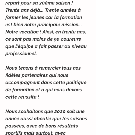
repart pour sa 30ème saison ! 
Trente ans déjà... Trente années à 
former les jeunes car la formation 
est bien notre principale mission... 
Notre vocation ! Ainsi, en trente ans, 
ce sont pas moins de 90 coureurs 
que l'équipe a fait passer au niveau 
professionnel.
Nous tenons à remercier tous nos 
fidèles partenaires qui nous 
accompagnent dans cette politique 
de formation et à qui nous devons 
cette réussite !
Nous souhaitons que 2020 soit une 
année aussi aboutie que les saisons 
passées, avec de bons résultats 
sportifs mais surtout, avec 