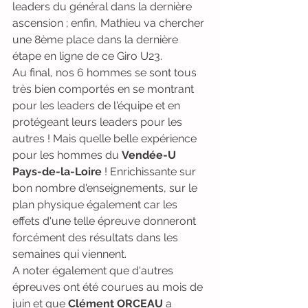
leaders du général dans la dernière 
ascension ; enfin, Mathieu va chercher 
une 8ème place dans la dernière 
étape en ligne de ce Giro U23.
Au final, nos 6 hommes se sont tous 
très bien comportés en se montrant 
pour les leaders de l'équipe et en 
protégeant leurs leaders pour les 
autres ! Mais quelle belle expérience 
pour les hommes du 
Vendée-U 
Pays-de-la-Loire
 ! Enrichissante sur 
bon nombre d'enseignements, sur le 
plan physique également car les 
effets d'une telle épreuve donneront 
forcément des résultats dans les 
semaines qui viennent.
A noter également que d'autres 
épreuves ont été courues au mois de 
juin et que 
Clément ORCEAU
 a 