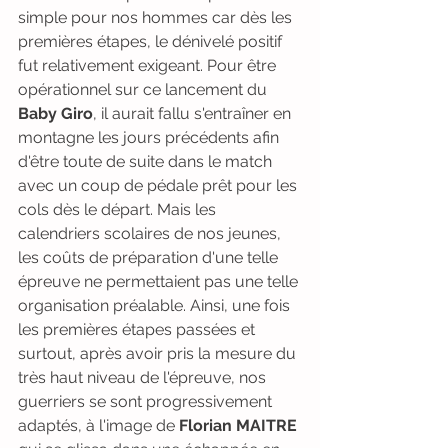
simple pour nos hommes car dès les 
premières étapes, le dénivelé positif 
fut relativement exigeant. Pour être 
opérationnel sur ce lancement du 
Baby Giro
, il aurait fallu s'entraîner en 
montagne les jours précédents afin 
d'être toute de suite dans le match 
avec un coup de pédale prêt pour les 
cols dès le départ. Mais les 
calendriers scolaires de nos jeunes, 
les coûts de préparation d'une telle 
épreuve ne permettaient pas une telle 
organisation préalable. Ainsi, une fois 
les premières étapes passées et 
surtout, après avoir pris la mesure du 
très haut niveau de l'épreuve, nos 
guerriers se sont progressivement 
adaptés, à l'image de 
Florian MAITRE 