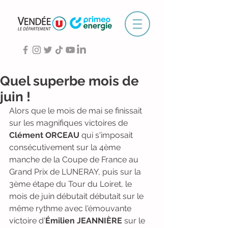
Quel superbe mois de
juin !
Alors que le mois de mai se finissait 
sur les magnifiques victoires de 
Clément ORCEAU
 qui s'imposait 
consécutivement sur la 4ème 
manche de la Coupe de France au 
Grand Prix de LUNERAY, puis sur la 
3ème étape du Tour du Loiret, le 
mois de juin débutait débutait sur le 
même rythme avec l'émouvante 
victoire d'
Émilien JEANNIÈRE
 sur le 