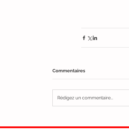
Commentaires
Rédigez un commentaire...