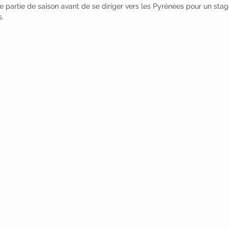
e partie de saison avant de se diriger vers les Pyrénées pour un stag
s.