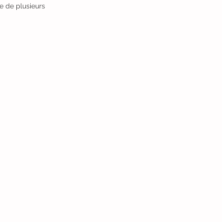
e de plusieurs 