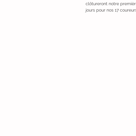
clôtureront notre premièr
jours pour nos 17 coureur