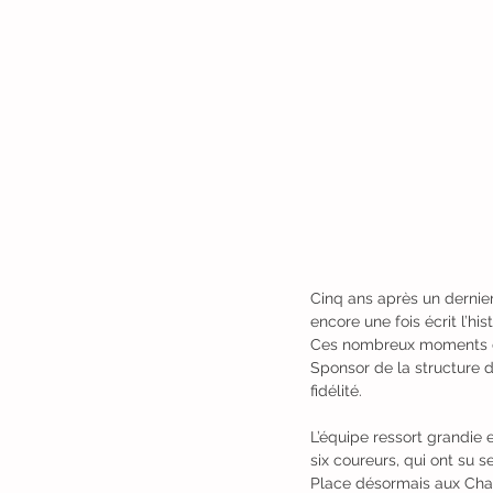
Cinq ans après un dernier
encore une fois écrit l’his
Ces nombreux moments de 
Sponsor de la structure 
fidélité.
L’équipe ressort grandie
six coureurs, qui ont su se
Place désormais aux Cha