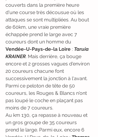
couverts dans la première heure 
d'une course très décousue où les 
attaques se sont multipliées. Au bout 
de 60km, une vraie première 
échappée prend le large avec 7 
coureurs dont un homme du 
Vendée-U-Pays-de-la Loire
 : 
Taruia 
KRAINER
. Mais derrière, ça bouge 
encore et 2 grosses vagues d'environ 
20 coureurs chacune font 
successivement la jonction à l'avant. 
Parmi ce peloton de tête de 50 
coureurs, les Rouges & Blancs n'ont 
pas loupé le coche en plaçant pas 
moins de 7 coureurs.
Au km 130, ça repasse à nouveau et 
un gros groupe de 35 coureurs 
prend le large. Parmi eux, encore 6 