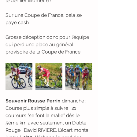
le dernier kilomètre !
Sur une Coupe de France, cela se 
paye cash...
Grosse déception donc pour l'équipe 
qui perd une place au général 
provisoire de la Coupe de France.
Souvenir Rousse Perrin
 dimanche :
Course plus simple à suivre : 21 
coureurs "se font la malle" dès le 
5ème km avec seulement un Diable 
Rouge : David RIVIERE. L'écart monta  