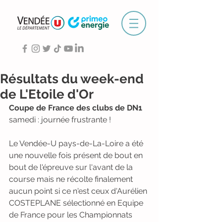
Résultats du week-end
de L'Etoile d'Or
Coupe de France des clubs de DN1
samedi : journée frustrante !
Le Vendée-U pays-de-La-Loire a été 
une nouvelle fois présent de bout en 
bout de l'épreuve sur l'avant de la 
course mais ne récolte finalement 
aucun point si ce n'est ceux d'Aurélien 
COSTEPLANE sélectionné en Equipe 
de France pour les Championnats 