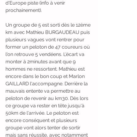
d'Europe piste (info à venir 
prochainement).
Un groupe de 5 est sorti dès le 12ème 
km avec Mathieu BURGAUDEAU puis 
plusieurs vagues vont rentrer pour 
former un peloton de 47 coureurs où 
l'on retrouve 5 vendéens. L'écart va 
monter à 2minutes avant que 9 
hommes ne ressortent. Mathieu est 
encore dans le bon coup et Marlon 
GAILLARD l'accompagne. Derrière la 
mauvais entente va permettre au 
peloton de revenir au km30. Dès lors 
ce groupe va rester en tête jusqu'à 
50km de l'arrivée. Le peloton est 
encore conséquent et plusieurs 
groupe vont alors tenter de sortir 
mais sans réussite, avec notamment 