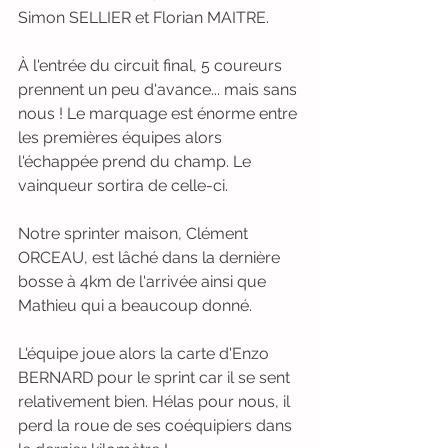
Simon SELLIER et Florian MAITRE. 
À l'entrée du circuit final, 5 coureurs 
prennent un peu d'avance... mais sans 
nous ! Le marquage est énorme entre 
les premières équipes alors 
l'échappée prend du champ. Le 
vainqueur sortira de celle-ci. 
Notre sprinter maison, Clément 
ORCEAU, est lâché dans la dernière 
bosse à 4km de l'arrivée ainsi que 
Mathieu qui a beaucoup donné. 
L'équipe joue alors la carte d'Enzo 
BERNARD pour le sprint car il se sent 
relativement bien. Hélas pour nous, il 
perd la roue de ses coéquipiers dans 